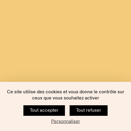
Ce site utilise des cookies et vous donne le contrôle sur
ceux que vous souhaitez activer
Tout accepter
Tout refuser
Personnaliser