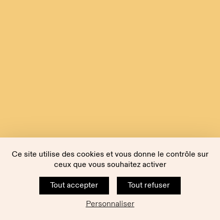
Ce site utilise des cookies et vous donne le contrôle sur
ceux que vous souhaitez activer
Tout accepter
Tout refuser
Personnaliser