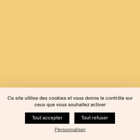
Ce site utilise des cookies et vous donne le contrôle sur
ceux que vous souhaitez activer
Tout accepter
Tout refuser
Personnaliser