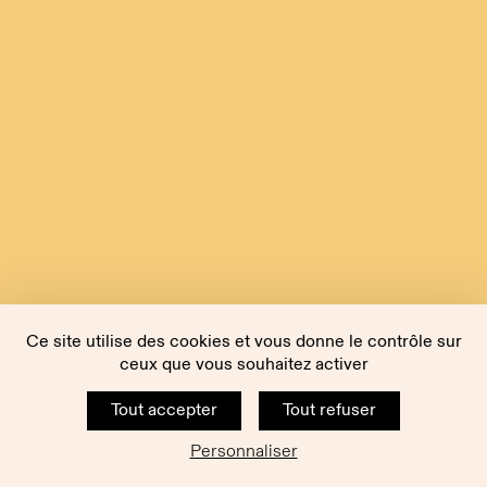
Ce site utilise des cookies et vous donne le contrôle sur
ceux que vous souhaitez activer
Tout accepter
Tout refuser
Personnaliser