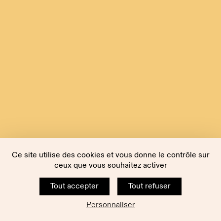
Ce site utilise des cookies et vous donne le contrôle sur
ceux que vous souhaitez activer
Tout accepter
Tout refuser
Personnaliser