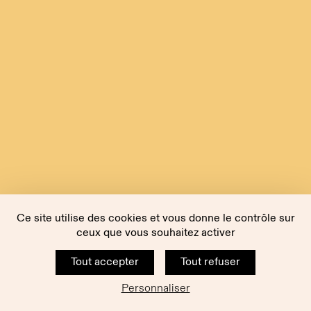
Ce site utilise des cookies et vous donne le contrôle sur
ceux que vous souhaitez activer
Tout accepter
Tout refuser
Personnaliser