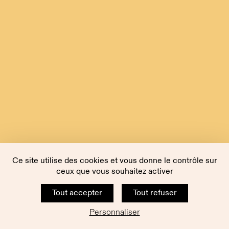
Ce site utilise des cookies et vous donne le contrôle sur
ceux que vous souhaitez activer
Tout accepter
Tout refuser
Personnaliser