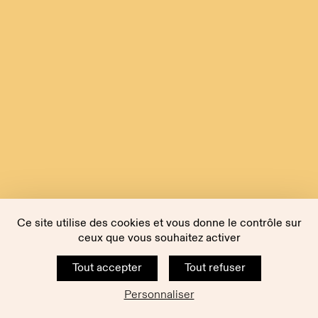
Ce site utilise des cookies et vous donne le contrôle sur
ceux que vous souhaitez activer
Tout accepter
Tout refuser
Personnaliser