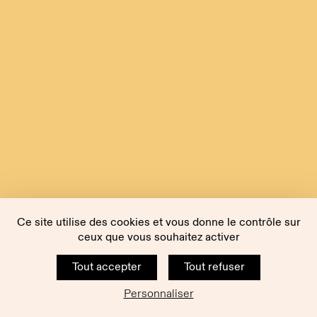
Ce site utilise des cookies et vous donne le contrôle sur
ceux que vous souhaitez activer
Tout accepter
Tout refuser
Personnaliser