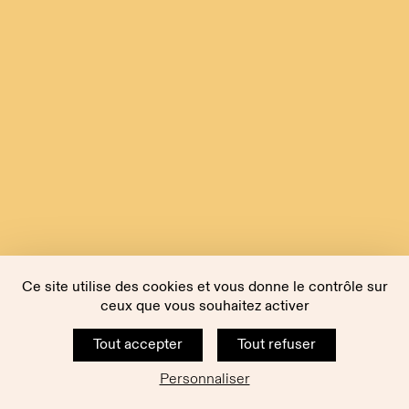
Ce site utilise des cookies et vous donne le contrôle sur
ceux que vous souhaitez activer
Tout accepter
Tout refuser
Personnaliser