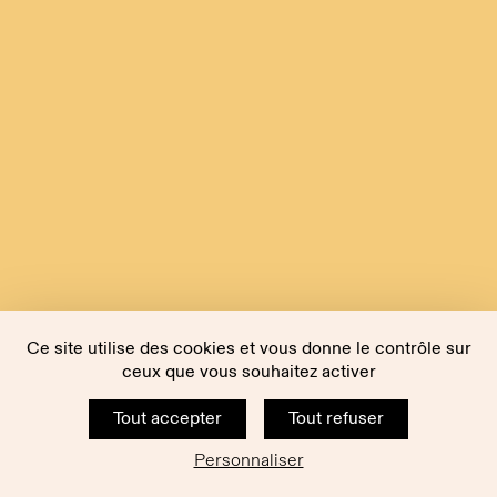
Ce site utilise des cookies et vous donne le contrôle sur
ceux que vous souhaitez activer
Tout accepter
Tout refuser
Personnaliser