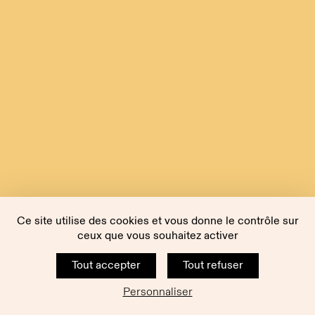
Ce site utilise des cookies et vous donne le contrôle sur
ceux que vous souhaitez activer
Tout accepter
Tout refuser
Personnaliser