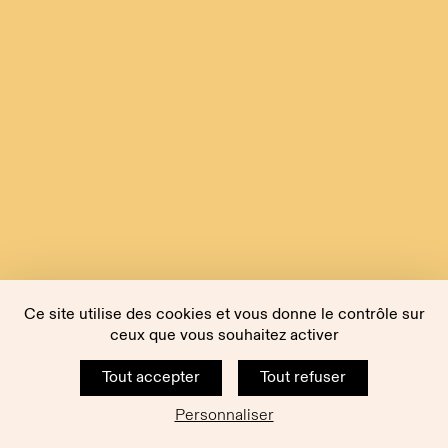
Ce site utilise des cookies et vous donne le contrôle sur
ceux que vous souhaitez activer
Tout accepter
Tout refuser
Personnaliser