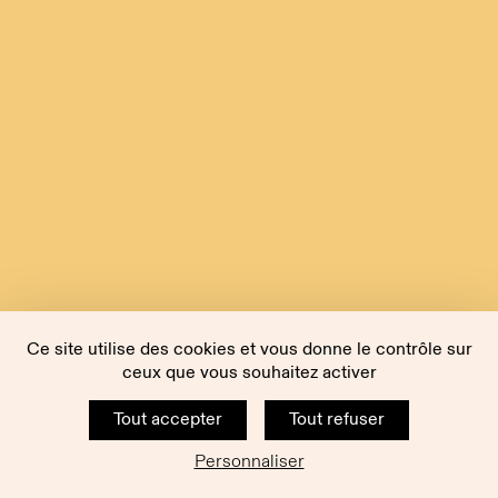
Ce site utilise des cookies et vous donne le contrôle sur
ceux que vous souhaitez activer
Tout accepter
Tout refuser
Personnaliser