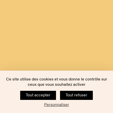
Ce site utilise des cookies et vous donne le contrôle sur
ceux que vous souhaitez activer
Tout accepter
Tout refuser
Personnaliser