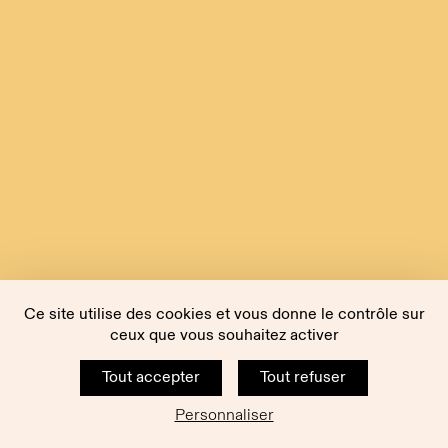
Ce site utilise des cookies et vous donne le contrôle sur
ceux que vous souhaitez activer
Tout accepter
Tout refuser
Personnaliser