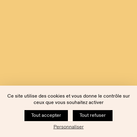
Ce site utilise des cookies et vous donne le contrôle sur
ceux que vous souhaitez activer
Tout accepter
Tout refuser
Personnaliser