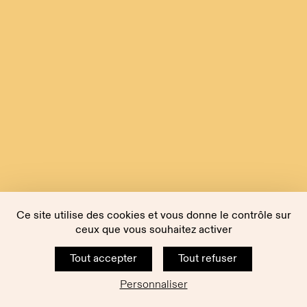
Ce site utilise des cookies et vous donne le contrôle sur
ceux que vous souhaitez activer
Tout accepter
Tout refuser
Personnaliser