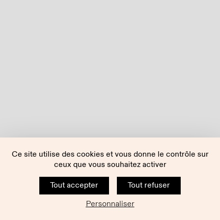
Ce site utilise des cookies et vous donne le contrôle sur
ceux que vous souhaitez activer
Tout accepter
Tout refuser
Personnaliser