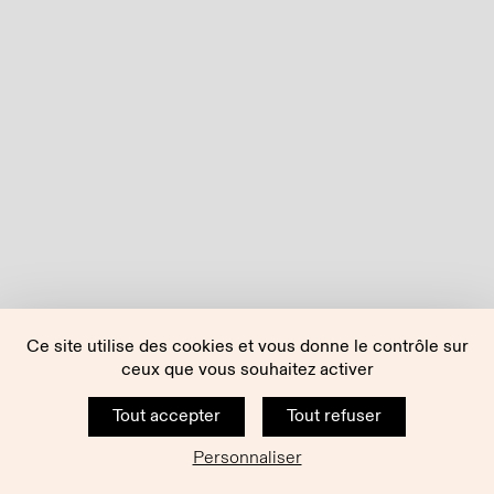
Ce site utilise des cookies et vous donne le contrôle sur
ceux que vous souhaitez activer
Tout accepter
Tout refuser
Personnaliser