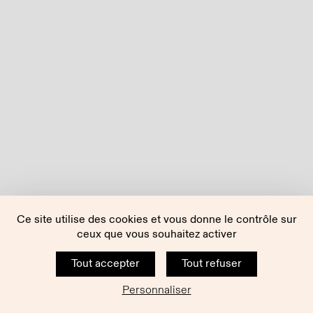
Ce site utilise des cookies et vous donne le contrôle sur
ceux que vous souhaitez activer
Tout accepter
Tout refuser
Personnaliser