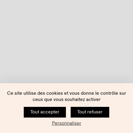
Ce site utilise des cookies et vous donne le contrôle sur
ceux que vous souhaitez activer
Tout accepter
Tout refuser
Personnaliser