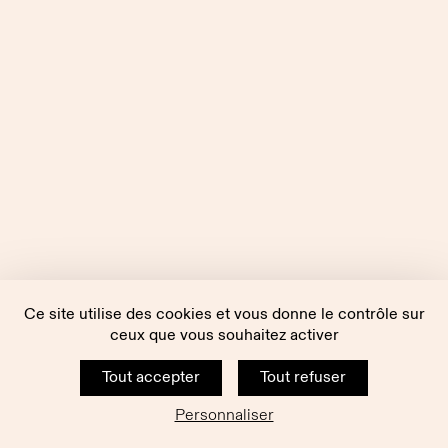
Ce site utilise des cookies et vous donne le contrôle sur
ceux que vous souhaitez activer
Tout accepter
Tout refuser
Personnaliser