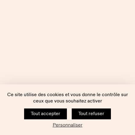
Ce site utilise des cookies et vous donne le contrôle sur
ceux que vous souhaitez activer
Tout accepter
Tout refuser
Personnaliser