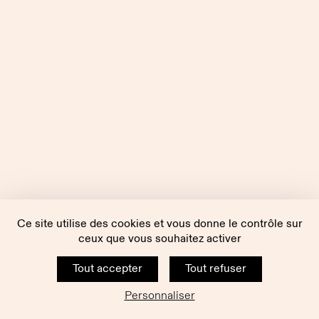
Ce site utilise des cookies et vous donne le contrôle sur
ceux que vous souhaitez activer
Tout accepter
Tout refuser
Personnaliser