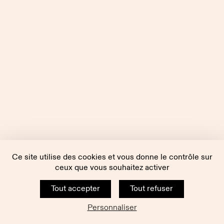
Ce site utilise des cookies et vous donne le contrôle sur
ceux que vous souhaitez activer
Tout accepter
Tout refuser
Personnaliser