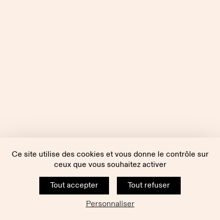
Ce site utilise des cookies et vous donne le contrôle sur
ceux que vous souhaitez activer
Tout accepter
Tout refuser
Personnaliser