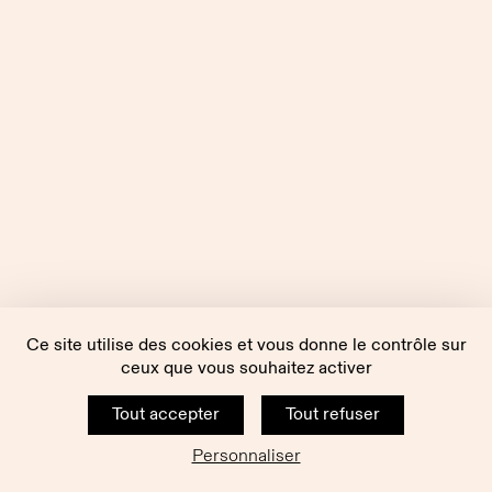
Ce site utilise des cookies et vous donne le contrôle sur
ceux que vous souhaitez activer
Tout accepter
Tout refuser
Personnaliser