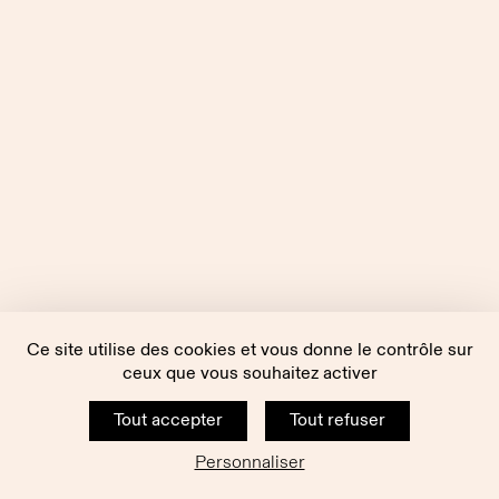
Ce site utilise des cookies et vous donne le contrôle sur
ceux que vous souhaitez activer
Tout accepter
Tout refuser
Personnaliser