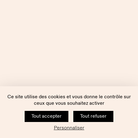
Ce site utilise des cookies et vous donne le contrôle sur
ceux que vous souhaitez activer
Tout accepter
Tout refuser
Personnaliser