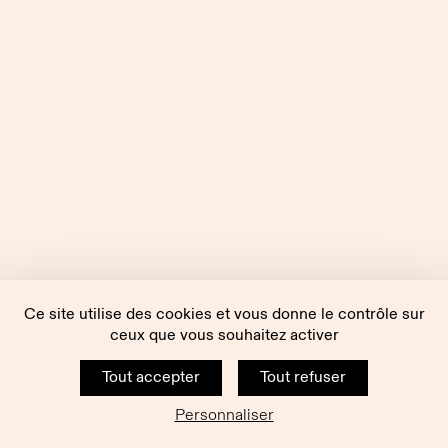
Ce site utilise des cookies et vous donne le contrôle sur
ceux que vous souhaitez activer
Tout accepter
Tout refuser
Personnaliser