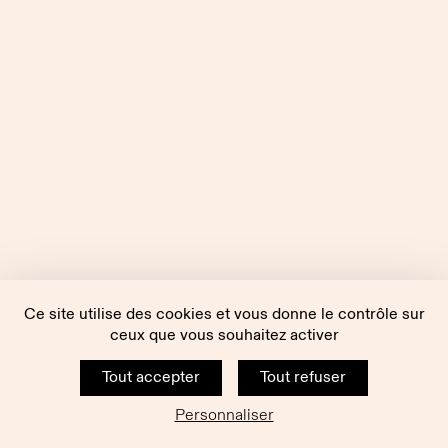
Ce site utilise des cookies et vous donne le contrôle sur
ceux que vous souhaitez activer
Tout accepter
Tout refuser
Personnaliser