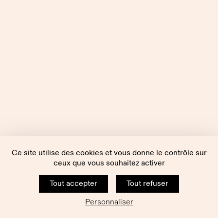
Ce site utilise des cookies et vous donne le contrôle sur
ceux que vous souhaitez activer
Tout accepter
Tout refuser
Personnaliser