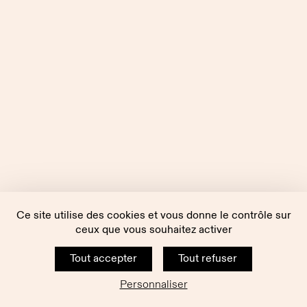
Ce site utilise des cookies et vous donne le contrôle sur
ceux que vous souhaitez activer
Tout accepter
Tout refuser
Personnaliser