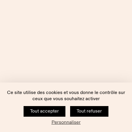
Ce site utilise des cookies et vous donne le contrôle sur
ceux que vous souhaitez activer
Tout accepter
Tout refuser
Personnaliser