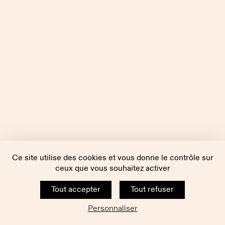
Ce site utilise des cookies et vous donne le contrôle sur
ceux que vous souhaitez activer
Tout accepter
Tout refuser
Personnaliser