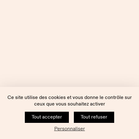
Ce site utilise des cookies et vous donne le contrôle sur
ceux que vous souhaitez activer
Tout accepter
Tout refuser
Personnaliser