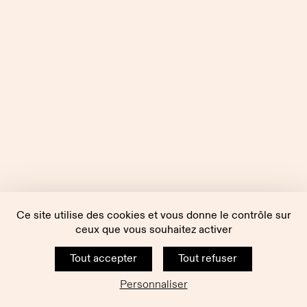
Ce site utilise des cookies et vous donne le contrôle sur
ceux que vous souhaitez activer
Tout accepter
Tout refuser
Personnaliser