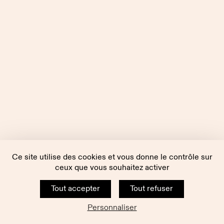
Ce site utilise des cookies et vous donne le contrôle sur
ceux que vous souhaitez activer
Tout accepter
Tout refuser
Personnaliser