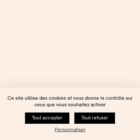
Ce site utilise des cookies et vous donne le contrôle sur
ceux que vous souhaitez activer
Tout accepter
Tout refuser
Personnaliser