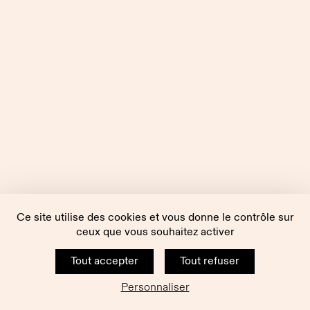
Ce site utilise des cookies et vous donne le contrôle sur
ceux que vous souhaitez activer
Tout accepter
Tout refuser
Personnaliser