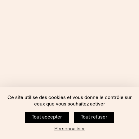
Ce site utilise des cookies et vous donne le contrôle sur
ceux que vous souhaitez activer
Tout accepter
Tout refuser
Personnaliser