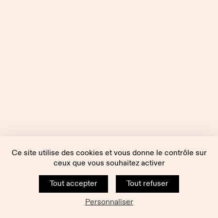
Ce site utilise des cookies et vous donne le contrôle sur
ceux que vous souhaitez activer
Tout accepter
Tout refuser
Personnaliser