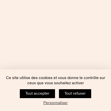
Ce site utilise des cookies et vous donne le contrôle sur
ceux que vous souhaitez activer
Tout accepter
Tout refuser
Personnaliser