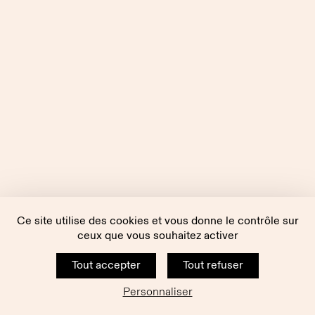
Ce site utilise des cookies et vous donne le contrôle sur
ceux que vous souhaitez activer
Tout accepter
Tout refuser
Personnaliser