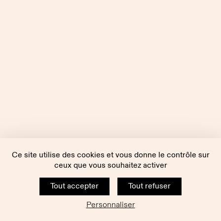
Ce site utilise des cookies et vous donne le contrôle sur
ceux que vous souhaitez activer
Tout accepter
Tout refuser
Personnaliser