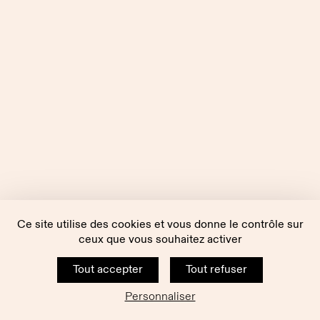
Ce site utilise des cookies et vous donne le contrôle sur
ceux que vous souhaitez activer
Tout accepter
Tout refuser
Personnaliser