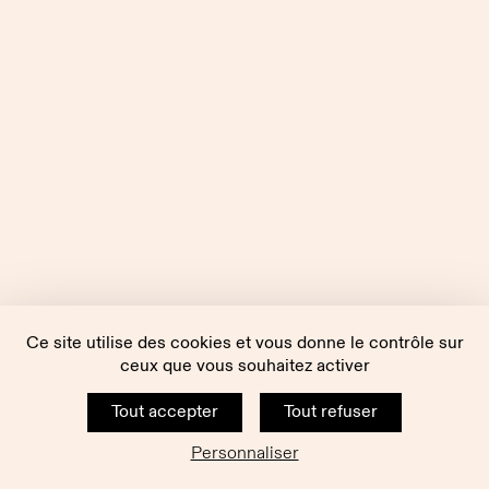
Ce site utilise des cookies et vous donne le contrôle sur
ceux que vous souhaitez activer
Tout accepter
Tout refuser
Personnaliser