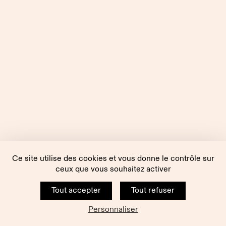
Ce site utilise des cookies et vous donne le contrôle sur
ceux que vous souhaitez activer
Tout accepter
Tout refuser
Personnaliser