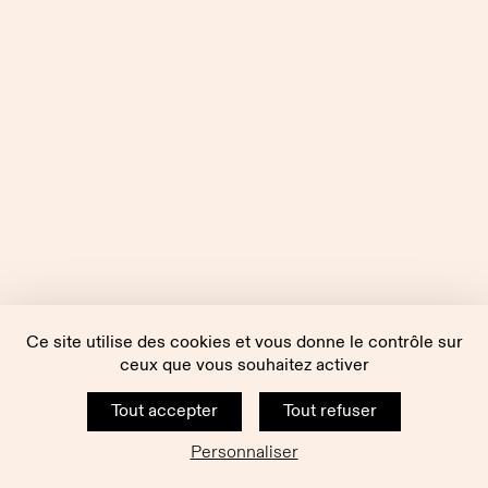
Ce site utilise des cookies et vous donne le contrôle sur
ceux que vous souhaitez activer
Tout accepter
Tout refuser
Personnaliser